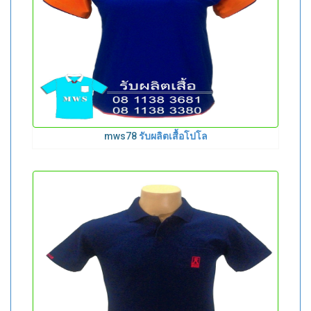
mws78
รับผลิตเสื้อโปโล