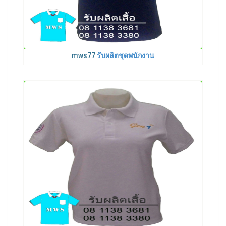
mws77
รับผลิตชุดพนักงาน