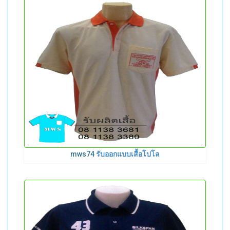
mws74
รับออกแบบเสื้อโปโล