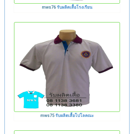
mws76
รับผลิตเสื้อโรงเรียน
mws75
รับผลิตเสื้อโปโลคณะ