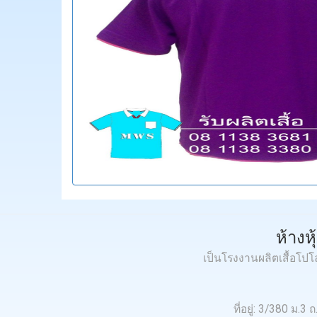
ห้างห
เป็นโรงงานผลิตเสื้อโป
ที่อยู่: 3/380 ม