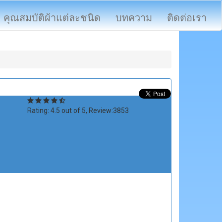
คุณสมบัติผ้าแต่ละชนิด
บทความ
ติดต่อเรา
Rating:
4.5
out of
5
, Review:
3853