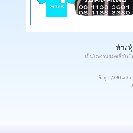
ห้างห
เป็นโรงงานผลิตเสื้อโป
ที่อยู่: 3/380 ม
เ