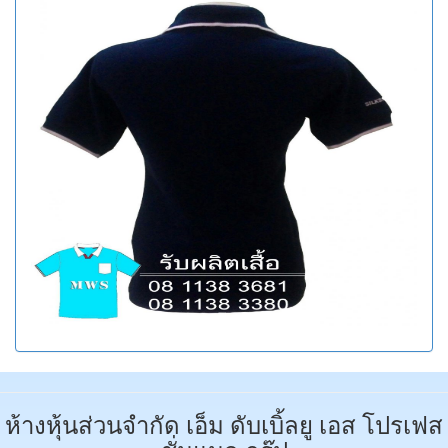
ห้างหุ้นส่วนจำกัด เอ็ม ดับเบิ้ลยู เอส โปรเฟส