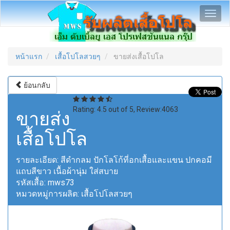
Toggl
navig
หน้าแรก
เสื้อโปโลสวยๆ
ขายส่งเสื้อโปโล
ย้อนกลับ
Rating:
4.5
out of
5
, Review:
4063
ขายส่ง
เสื้อโปโล
รายละเอียด:
สีดำกลม ปักโลโก้ที่อกเสื้อและแขน ปกคอมี
แถบสีขาว เนื้อผ้านุ่ม ใส่สบาย
รหัสเสื้อ:
mws73
หมวดหมู่การผลิต:
เสื้อโปโลสวยๆ