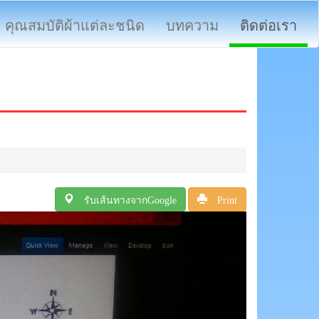
คุณสมบัติผ้าแต่ละชนิด
บทความ
ติดต่อเรา
รับเส้นทางจากGoogle
Print