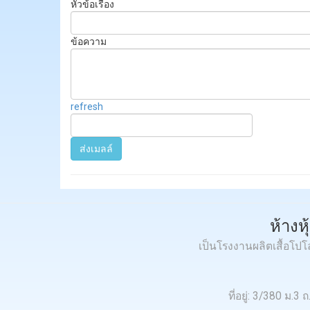
หัวข้อเรื่อง
ข้อความ
refresh
ห้างห
เป็นโรงงานผลิตเสื้อโป
ที่อยู่: 3/380 ม