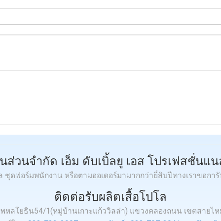
ุ้นส่วนจำกัด เอ็ม ดับเบิ้ลยู เอส โปรเฟสชั่นแนล
โล ชุดฟอร์มพนักงาน หรือตามออเดอร์มามากกว่ายี่สิบปีทางเราขอการ
ติดต่อรับผลิตเสื้อโปโล
.3 ถ.พหลโยธิน54/1(หมู่บ้านเกาะแก้ววิลล่า) แขวงคลองถนน เขตสายไ