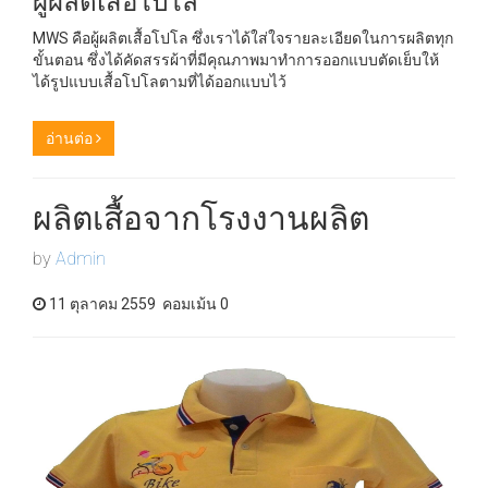
ผู้ผลิตเสื้อโปโล
MWS คือผู้ผลิตเสื้อโปโล ซึ่งเราได้ใส่ใจรายละเอียดในการผลิตทุก
ขั้นตอน ซึ่งได้คัดสรรผ้าที่มีคุณภาพมาทำการออกแบบตัดเย็บให้
ได้รูปแบบเสื้อโปโลตามที่ได้ออกแบบไว้
อ่านต่อ
ผลิตเสื้อจากโรงงานผลิต
by
Admin
11 ตุลาคม 2559
คอมเม้น 0