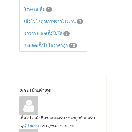
โรงงานเสื้อ
1
เสื้อโปโลคุณภาพจากโรงงาน
3
รีวิวการผลิตเสื้อโปโล
5
รับผลิตเสื้อโปโลราคาถูก
13
คอมเม้นล่าสุด
เสื้อโปโลผ้าดีมากเลยครับ ราถาถูกด้วยครับ
By
ผู้เยี่ยมชม
12/12/2561 21:51:23