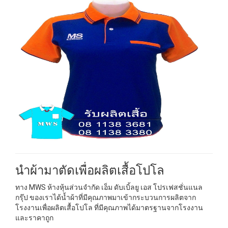
นำผ้ามาตัดเพื่อผลิตเสื้อโปโล
ทาง MWS ห้างหุ้นส่วนจำกัด เอ็ม ดับเบิ้ลยู เอส โปรเฟสชั่นแนล
กรุ๊ป ของเราได้น้ำผ้าที่มีคุณภาพมาเข้ากระบวนการผลิตจาก
โรงงานเพื่อผลิตเสื้อโปโล ที่มีคุณภาพได้มาตรฐานจากโรงงาน
และราคาถูก