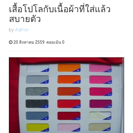
เสื้อโปโลกับเนื้อผ้าที่ใส่แล้ว
สบายตัว
by
Admin
20 สิงหาคม 2559
คอมเม้น 0