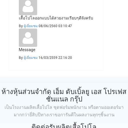
เสื้อโปโลออกแบบได้สวยงามเรียบๆดีจังครับ
By
ผู้เยี่ยมชม
08/06/2560 03:10:47
Message
By
ผู้เยี่ยมชม
16/03/2559 22:16:20
ห้างหุ้นส่วนจำกัด เอ็ม ดับเบิ้ลยู เอส โปรเฟส
ชั่นแนล กรุ๊ป
เป็นโรงงานผลิตเสื้อโปโล ชุดฟอร์มพนักงาน หรือตามออเดอร์มา
มากกว่ายี่สิบปีทางเราขอการันตีในผลงานทุกๆชิ้นงาน
ติดต่อรับผลิตเสื้อโปโล