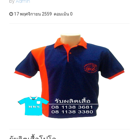
by
Admin
17 พฤศจิกายน 2559
คอมเม้น 0