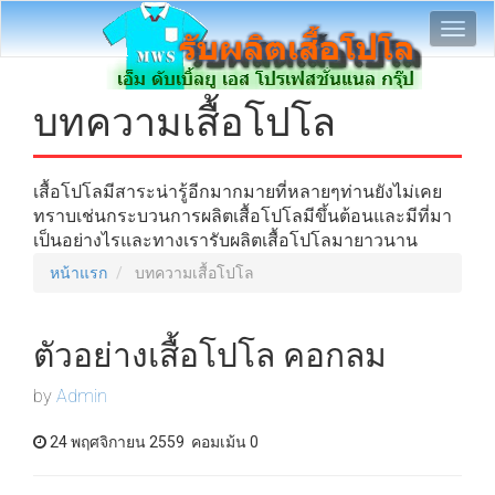
Toggl
navig
บทความเสื้อโปโล
เสื้อโปโลมีสาระน่ารู้อีกมากมายที่หลายๆท่านยังไม่เคย
ทราบเช่นกระบวนการผลิตเสื้อโปโลมีขึ้นต้อนและมีที่มา
เป็นอย่างไรและทางเรารับผลิตเสื้อโปโลมายาวนาน
หน้าแรก
บทความเสื้อโปโล
ตัวอย่างเสื้อโปโล คอกลม
by
Admin
24 พฤศจิกายน 2559
คอมเม้น 0