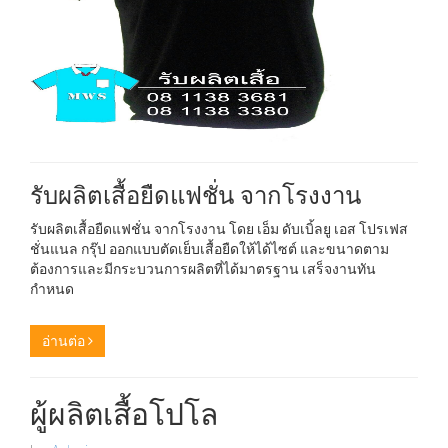
รับผลิตเสื้อยืดแฟชั่น จากโรงงาน
รับผลิตเสื้อยืดแฟชั่น จากโรงงาน โดย เอ็ม ดับเบิ้ลยู เอส โปรเฟส
ชั่นแนล กรุ๊ป ออกแบบตัดเย็บเสื้อยืดให้ได้ไซต์ และขนาดตาม
ต้องการและมีกระบวนการผลิตที่ได้มาตรฐาน เสร็จงานทัน
กำหนด
อ่านต่อ
ผู้ผลิตเสื้อโปโล