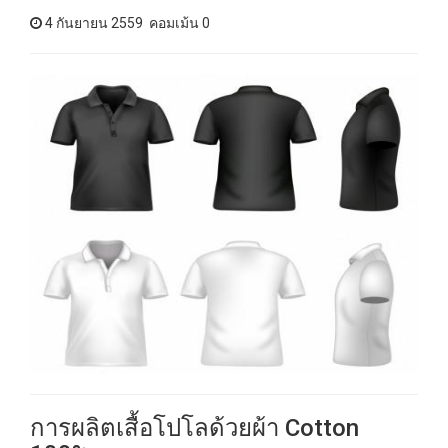
4 กันยายน 2559
คอมเม้น 0
การผลิตเสื้อโปโลด้วยผ้า Cotton