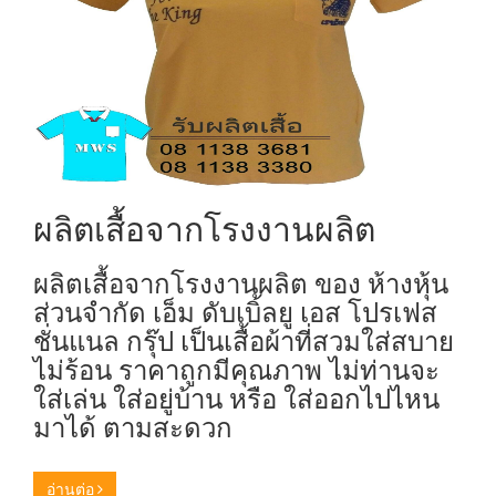
ผลิตเสื้อจากโรงงานผลิต
ผลิตเสื้อจากโรงงานผลิต ของ ห้างหุ้น
ส่วนจำกัด เอ็ม ดับเบิ้ลยู เอส โปรเฟส
ชั่นแนล กรุ๊ป เป็นเสื้อผ้าที่สวมใส่สบาย
ไม่ร้อน ราคาถูกมีคุณภาพ ไม่ท่านจะ
ใส่เล่น ใส่อยู่บ้าน หรือ ใส่ออกไปไหน
มาได้ ตามสะดวก
อ่านต่อ