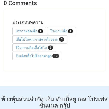
0 Comments
ประเภทบทความ
บริการผลิตเสื้อ
โรงงานเสื้อ
1
1
เสื้อโปโลคุณภาพจากโรงงาน
3
รีวิวการผลิตเสื้อโปโล
5
รับผลิตเสื้อโปโลราคาถูก
13
ห้างหุ้นส่วนจำกัด เอ็ม ดับเบิ้ลยู เอส โปรเฟส
ชั่นแนล กรุ๊ป