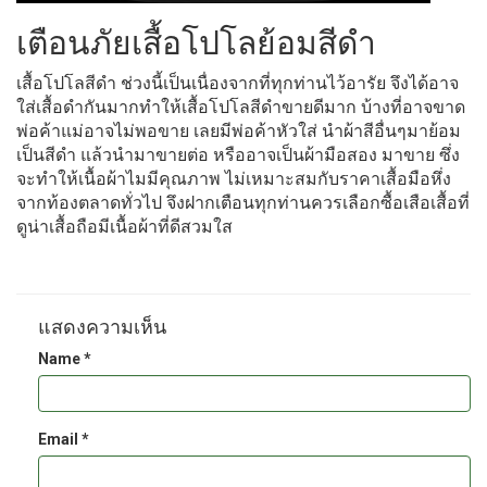
เตือนภัยเสื้อโปโลย้อมสีดำ
เสื้อโปโลสีดำ ช่วงนี้เป็นเนื่องจากที่ทุกท่านไว้อารัย จึงได้อาจ
ใส่เสื้อดำกันมากทำให้เสื้อโปโลสีดำขายดีมาก บ้างที่อาจขาด
พ่อค้าแม่อาจไม่พอขาย เลยมีพ่อค้าหัวใส่ นำผ้าสีอื่นๆมาย้อม
เป็นสีดำ แล้วนำมาขายต่อ หรืออาจเป็นผ้ามือสอง มาขาย ซึ่ง
จะทำให้เนื้อผ้าไมมีคุณภาพ ไม่เหมาะสมกับราคาเสื้อมือหึ่ง
จากท้องตลาดทั่วไป จึงฝากเตือนทุกท่านควรเลือกซื้อเสือเสื้อที่
ดูน่าเสื้อถือมีเนื้อผ้าที่ดีสวมใส
แสดงความเห็น
Name *
Email *