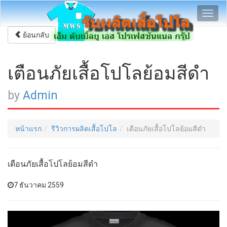
Toggl
navig
ย้อนกลับ
เตือนภัยเสื้อโปโลย้อมสีดำ
by
Admin
หน้าแรก
รีวิวการผลิตเสื้อโปโล
เตือนภัยเสื้อโปโลย้อมสีดำ
เตือนภัยเสื้อโปโลย้อมสีดำ
7 ธันวาคม 2559