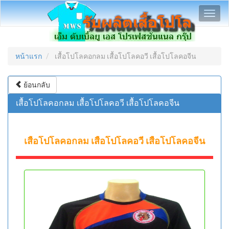
Toggl
navig
หน้าแรก
เสื้อโปโลคอกลม เสื้อโปโลคอวี เสื้อโปโลคอจีน
ย้อนกลับ
เสื้อโปโลคอกลม เสื้อโปโลคอวี เสื้อโปโลคอจีน
เสื้อโปโลคอกลม เสื้อโปโลคอวี เสื้อโปโลคอจีน